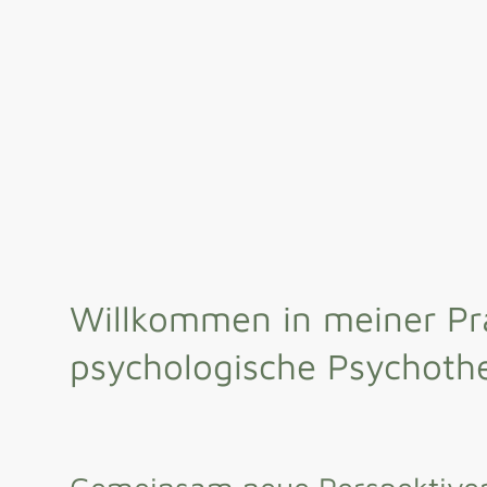
Willkommen in meiner Pra
psychologische Psychoth