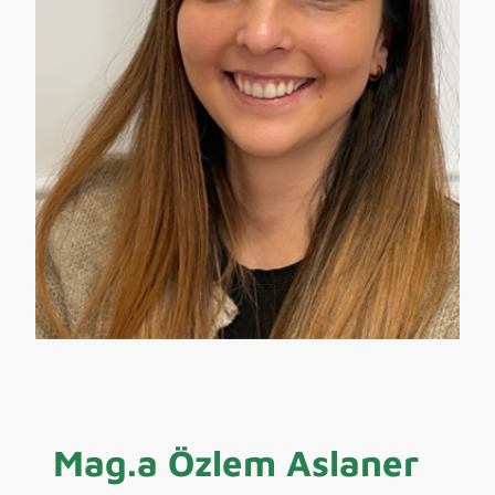
Mag.a Özlem Aslaner