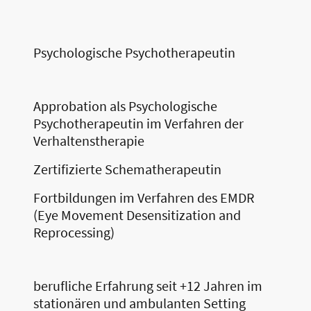
Psychologische Psychotherapeutin
Approbation als Psychologische
Psychotherapeutin im Verfahren der
Verhaltenstherapie
Zertifizierte Schematherapeutin
Fortbildungen im Verfahren des EMDR
(Eye Movement Desensitization and
Reprocessing)
berufliche Erfahrung seit +12 Jahren im
stationären und ambulanten Setting