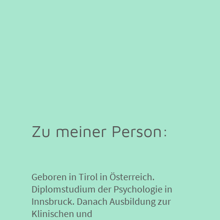
Zu meiner Person:
Geboren in Tirol in Österreich.
Diplomstudium der Psychologie in
Innsbruck. Danach Ausbildung zur
Klinischen und