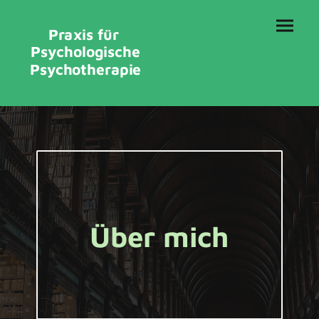
Praxis für
Psychologische
Psychotherapie
Über mich